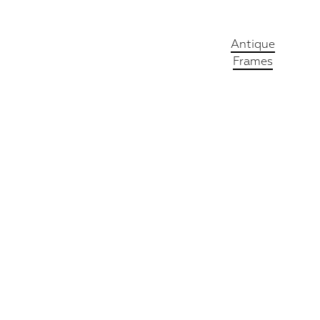
Antique
Frames