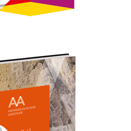
Archäologischer Anzeiger