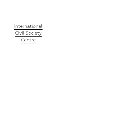
International
Civil Society
Centre