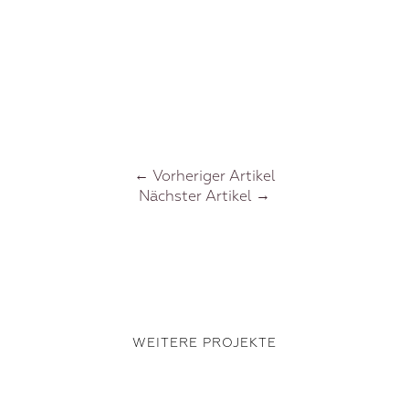
Vorheriger Artikel
Nächster Artikel
WEITERE PROJEKTE