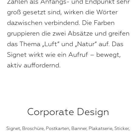
Zahlen als Anfangs- und Endpunkt sehr
groß gesetzt sind, wirken die Wörter
dazwischen verbindend. Die Farben
gruppieren die zwei Absätze und greifen
das Thema „Luft” und „Natur” auf. Das
Signet wirkt wie ein Aufruf – bewegt,
aktiv auffordernd.
Corporate Design
Signet, Broschüre, Postkarten, Banner, Plakatserie, Sticker,