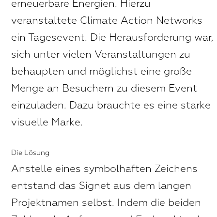
erneuerbare Energien. Hierzu
veranstaltete Climate Action Networks
ein Tagesevent. Die Herausforderung war,
sich unter vielen Veranstaltungen zu
behaupten und möglichst eine große
Menge an Besuchern zu diesem Event
einzuladen. Dazu brauchte es eine starke
visuelle Marke.
Die Lösung
Anstelle eines symbolhaften Zeichens
entstand das Signet aus dem langen
Projektnamen selbst. Indem die beiden