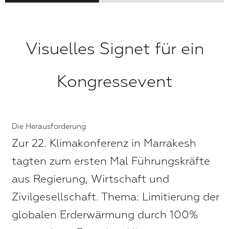
Visuelles Signet für ein
Kongressevent
Die Herausforderung
Zur 22. Klimakonferenz in Marrakesh
tagten zum ersten Mal Führungskräfte
aus Regierung, Wirtschaft und
Zivilgesellschaft. Thema: Limitierung der
globalen Erderwärmung durch 100%