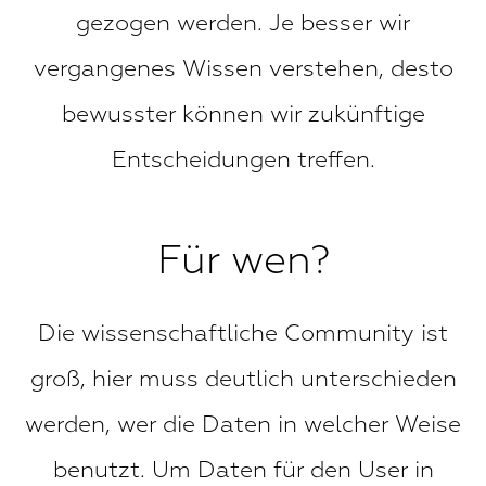
gezogen werden. Je besser wir
vergangenes Wissen verstehen, desto
bewusster können wir zukünftige
Entscheidungen treffen.
Für wen?
Die wissenschaftliche Community ist
groß, hier muss deutlich unterschieden
werden, wer die Daten in welcher Weise
benutzt. Um Daten für den User in