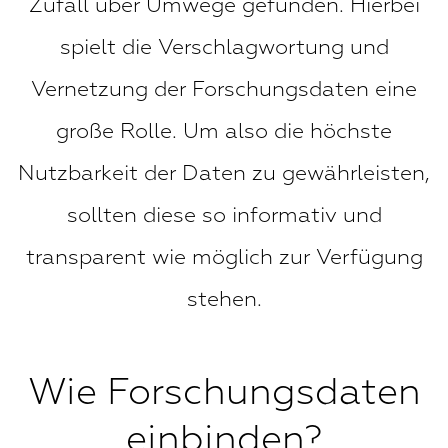
Zufall über Umwege gefunden. Hierbei
spielt die Verschlagwortung und
Vernetzung der Forschungsdaten eine
große Rolle. Um also die höchste
Nutzbarkeit der Daten zu gewährleisten,
sollten diese so informativ und
transparent wie möglich zur Verfügung
stehen.
Wie Forschungsdaten
einbinden?