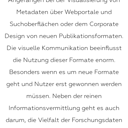
Angefangen bei der Visualisierung von
Metadaten über Webportale und
Suchoberflächen oder dem Corporate
Design von neuen Publikationsformaten.
Die visuelle Kommunikation beeinflusst
die Nutzung dieser Formate enorm.
Besonders wenn es um neue Formate
geht und Nutzer erst gewonnen werden
müssen. Neben der reinen
Informationsvermittlung geht es auch
darum, die Vielfalt der Forschungsdaten