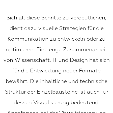
Sich all diese Schritte zu verdeutlichen,
dient dazu visuelle Strategien für die
Kommunikation zu entwickeln oder zu
optimieren. Eine enge Zusammenarbeit
von Wissenschaft, IT und Design hat sich
für die Entwicklung neuer Formate
bewährt. Die inhaltliche und technische
Struktur der Einzelbausteine ist auch für
dessen Visualisierung bedeutend.