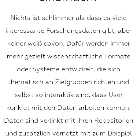
Nichts ist schlimmer als dass es viele
interessante Forschungsdaten gibt, aber
keiner weiß davon. Dafür werden immer
mehr gezielt wissenschaftliche Formate
oder Systeme entwickelt, die sich
thematisch an Zielgruppen richten und
selbst so interaktiv sind, dass User
konkret mit den Daten arbeiten können.
Daten sind verlinkt mit ihren Repositorien
und zusätzlich vernetzt mit zum Beispiel