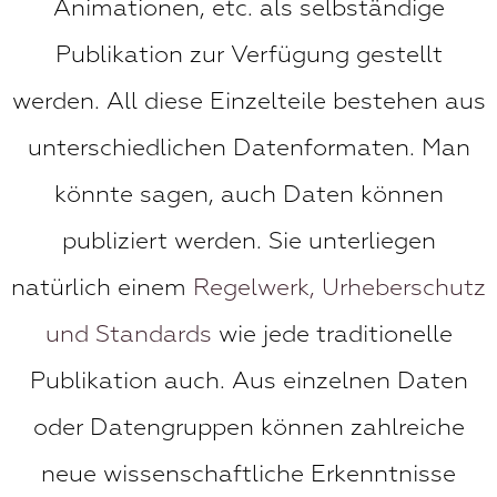
Animationen, etc. als selbständige
Publikation zur Verfügung gestellt
werden. All diese Einzelteile bestehen aus
unterschiedlichen Datenformaten. Man
könnte sagen, auch Daten können
publiziert werden. Sie unterliegen
natürlich einem
Regelwerk, Urheberschutz
und Standards
wie jede traditionelle
Publikation auch. Aus einzelnen Daten
oder Datengruppen können zahlreiche
neue wissenschaftliche Erkenntnisse