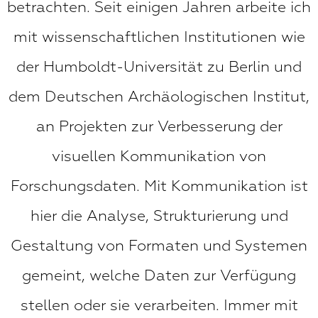
betrachten. Seit einigen Jahren arbeite ich
mit wissenschaftlichen Institutionen wie
der Humboldt-Universität zu Berlin und
dem Deutschen Archäologischen Institut,
an Projekten zur Verbesserung der
visuellen Kommunikation von
Forschungsdaten. Mit Kommunikation ist
hier die Analyse, Strukturierung und
Gestaltung von Formaten und Systemen
gemeint, welche Daten zur Verfügung
stellen oder sie verarbeiten. Immer mit