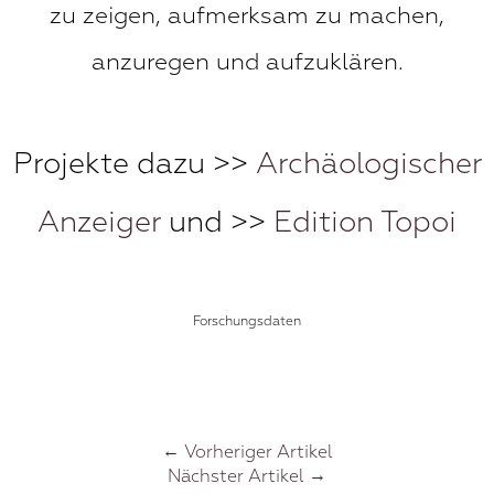
zu zeigen, aufmerksam zu machen,
anzuregen und aufzuklären.
Projekte dazu >>
Archäologischer
Anzeiger
und >>
Edition Topoi
Forschungsdaten
Vorheriger Artikel
Nächster Artikel