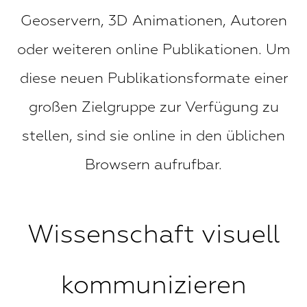
Geoservern, 3D Animationen, Autoren
oder weiteren online Publikationen. Um
diese neuen Publikationsformate einer
großen Zielgruppe zur Verfügung zu
stellen, sind sie online in den üblichen
Browsern aufrufbar.
Wissenschaft visuell
kommunizieren