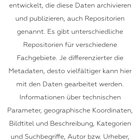
entwickelt, die diese Daten archivieren
und publizieren, auch Repositorien
genannt. Es gibt unterschiedliche
Repositorien für verschiedene
Fachgebiete. Je differenzierter die
Metadaten, desto vielfältiger kann hier
mit den Daten gearbeitet werden.
Informationen über technischen
Parameter, geographische Koordinaten,
Bildtitel und Beschreibung, Kategorien
und Suchbegriffe, Autor bzw. Urheber,