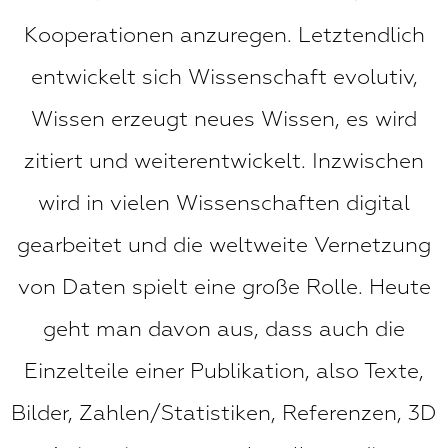
Kooperationen anzuregen. Letztendlich
entwickelt sich Wissenschaft evolutiv,
Wissen erzeugt neues Wissen, es wird
zitiert und weiterentwickelt. Inzwischen
wird in vielen Wissenschaften digital
gearbeitet und die weltweite Vernetzung
von Daten spielt eine große Rolle. Heute
geht man davon aus, dass auch die
Einzelteile einer Publikation, also Texte,
Bilder, Zahlen/Statistiken, Referenzen, 3D