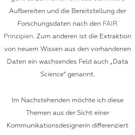
Aufbereiten und die Bereitstellung der
Forschungsdaten nach den
FAIR
Prinzipien
. Zum anderen ist die Extraktion
von neuem Wissen aus den vorhandenen
Daten ein wachsendes Feld auch „Data
Science“ genannt.
Im Nachstehenden möchte ich diese
Themen aus der Sicht einer
Kommunikationsdesignerin differenziert