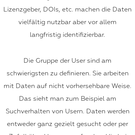
Lizenzgeber, DOIs, etc. machen die Daten
vielfältig nutzbar aber vor allem
langfristig identifizierbar.
Die Gruppe der User sind am
schwierigsten zu definieren. Sie arbeiten
mit Daten auf nicht vorhersehbare Weise.
Das sieht man zum Beispiel am
Suchverhalten von Usern. Daten werden
entweder ganz gezielt gesucht oder per