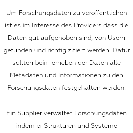
Um Forschungsdaten zu veröffentlichen
ist es im Interesse des Providers dass die
Daten gut aufgehoben sind, von Usern
gefunden und richtig zitiert werden. Dafür
sollten beim erheben der Daten alle
Metadaten und Informationen zu den
Forschungsdaten festgehalten werden.
Ein Supplier verwaltet Forschungsdaten
indem er Strukturen und Systeme