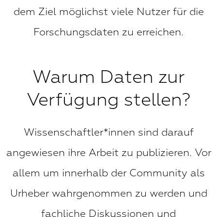
dem Ziel möglichst viele Nutzer für die
Forschungsdaten zu erreichen.
Warum Daten zur
Verfügung stellen?
Wissenschaftler*innen sind darauf
angewiesen ihre Arbeit zu publizieren. Vor
allem um innerhalb der Community als
Urheber wahrgenommen zu werden und
fachliche Diskussionen und