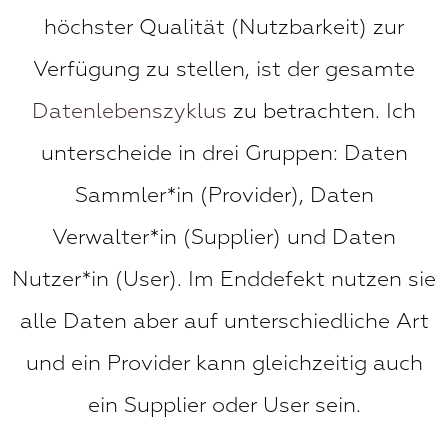
höchster Qualität (Nutzbarkeit) zur
Verfügung zu stellen, ist der gesamte
Datenlebenszyklus
zu betrachten. Ich
unterscheide in drei Gruppen: Daten
Sammler*in (Provider), Daten
Verwalter*in (Supplier) und Daten
Nutzer*in (User). Im Enddefekt nutzen sie
alle Daten aber auf unterschiedliche Art
und ein Provider kann gleichzeitig auch
ein Supplier oder User sein.