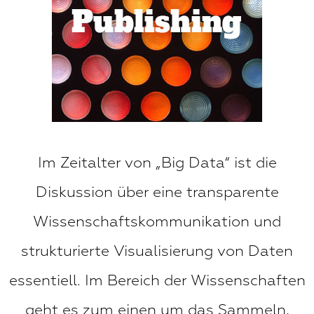
Im Zeitalter von „Big Data“ ist die
Diskussion über eine transparente
Wissenschaftskommunikation und
strukturierte Visualisierung von Daten
essentiell. Im Bereich der Wissenschaften
geht es zum einen um das Sammeln,