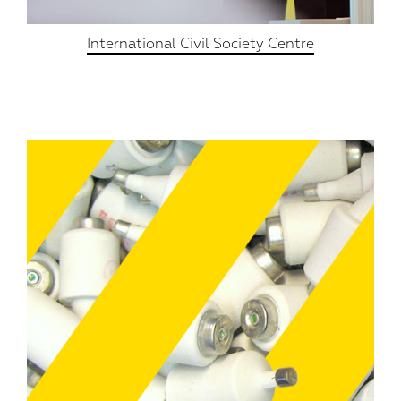
International Civil Society Centre