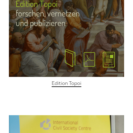
Edition Topoi