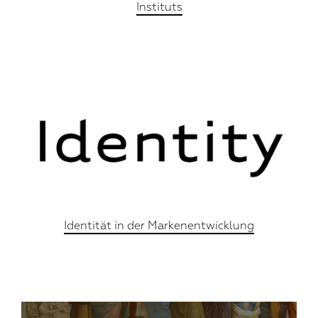
Instituts
Identität in der Markenentwicklung