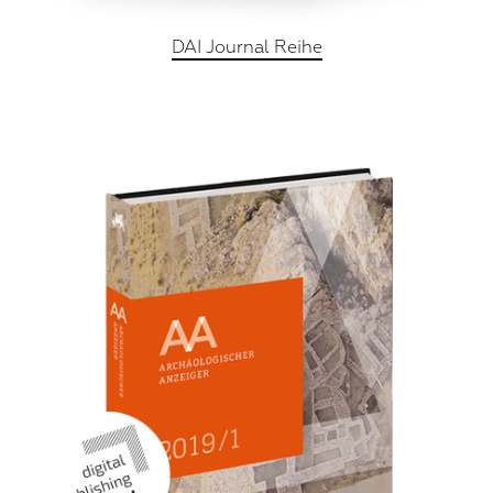
DAI Journal Reihe