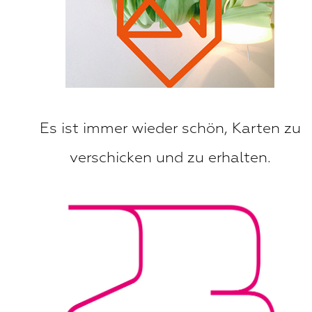
Es ist immer wieder schön, Karten zu
verschicken und zu erhalten.