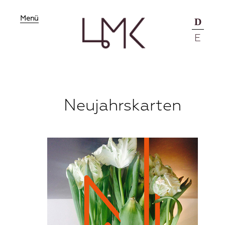
Menü
D
E
Neujahrskarten